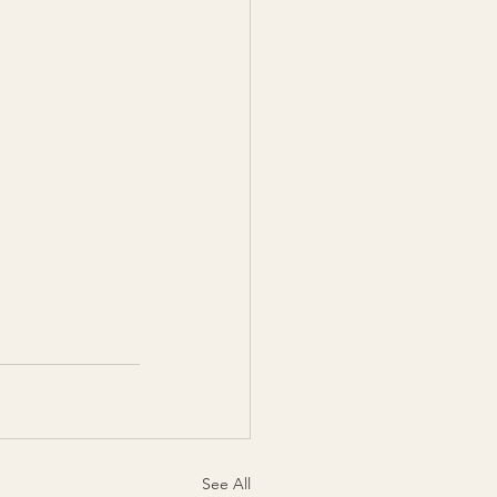
See All