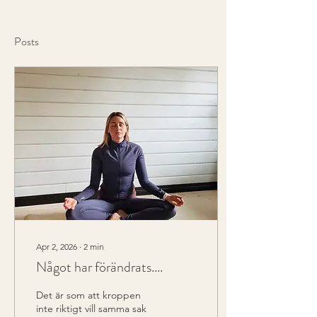
Posts
Apr 2, 2026
∙
2
min
Något har förändrats....
Det är som att kroppen
inte riktigt vill samma sak